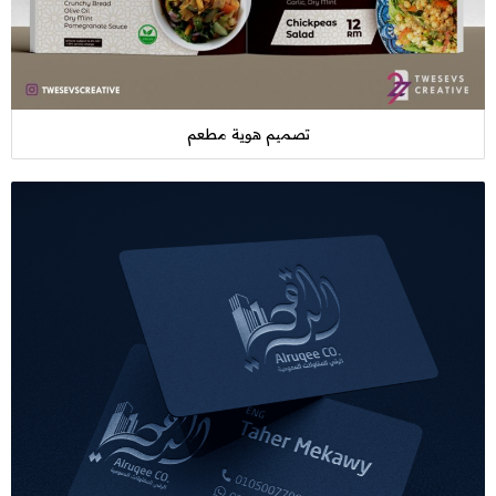
تصميم هوية مطعم