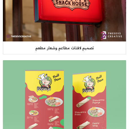
تصميم لافتات مطاعم وشعار مطعم