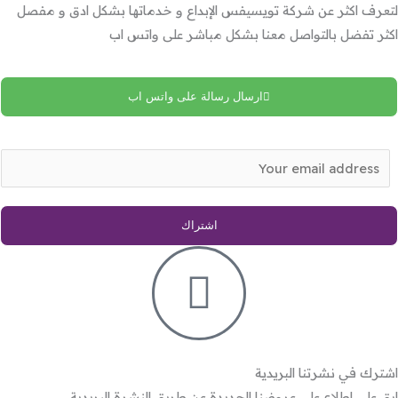
لتعرف اكثر عن شركة تويسيفس الإبداع و خدماتها بشكل ادق و مفصل
اكثر تفضل بالتواصل معنا بشكل مباشر على واتس اب
ارسال رسالة على واتس اب
E
m
a
اشتراك
i
l
*
اشترك في نشرتنا البريدية
ابق على اطلاع على عروضنا الجديدة عن طريق النشرة البريدية