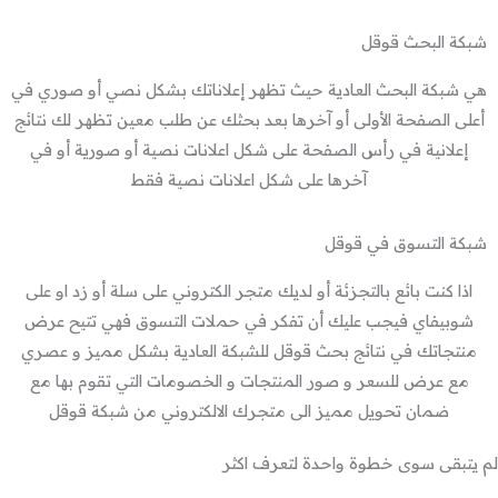
شبكة البحث قوقل
هي شبكة البحث العادية حيث تظهر إعلاناتك بشكل نصي أو صوري في
أعلى الصفحة الأولى أو آخرها بعد بحثك عن طلب معين تظهر لك نتائج
إعلانية في رأس الصفحة على شكل اعلانات نصية أو صورية أو في
آخرها على شكل اعلانات نصية فقط
شبكة التسوق في قوقل
اذا كنت بائع بالتجزئة أو لديك متجر الكتروني على سلة أو زد او على
شوبيفاي فيجب عليك أن تفكر في حملات التسوق فهي تتيح عرض
منتجاتك في نتائج بحث قوقل للشبكة العادية بشكل مميز و عصري
مع عرض للسعر و صور المنتجات و الخصومات التي تقوم بها مع
ضمان تحويل مميز الى متجرك الالكتروني من شبكة قوقل
لم يتبقى سوى خطوة واحدة لتعرف اكثر