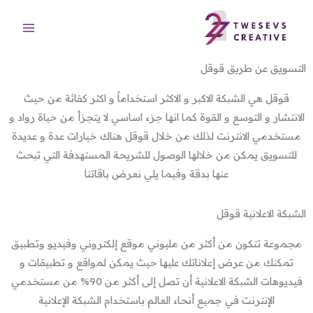
خطي
لى
لمحتوى
التسويق عن طريق قوقل
قوقل هي الشبكة الاكبر و الاكثر استخداماً و اكثر كفائة من حيث
الانتشار و التوسع و القوة كما انها جزء اساسي لا يتجزأ من حياة رواد و
مستخدمي الانترنت لذلك من خلال قوقل هناك خيارات عدة و عديدة
للتسويق يمكن من خلالها الوصول للشريحة المستهدفة التي تبحث
عنها بدقة وفيما يلي نعرض باقاتنا
الشبكة الاعلانية قوقل
مجموعة تتكون من أكثر من مليوني موقع إلكتروني وفيديو وتطبيق
تمكنك من عرض إعلاناتك عليها حيث يمكن لمواقع و تطبيقات و
فيديوهات الشبكة الاعلانية أن تصل إلى أكثر من 90% من مستخدمي
الإنترنت في جميع أنحاء العالم باستخدام الشبكة الإعلانية