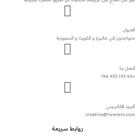
العنوان
متواجدون في ماليزيا و الكويت و السعودية
اتصل بنا
+60 193 433 766
البريد الإلكتروني
creative@twesevs.com
روابط سريعة