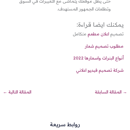
حتى يظل موقعك يتماشى مع التغييرات في السوق
وتطلعات الجمهور المستهدف.
يمكنك ايضا قراءة:
تصميم
اعلان مطعم
متكامل
مطلوب تصميم شعار
أنواع البنرات واسعارها 2022
شركة تصميم فيديو اعلاني
→
المقالة السابقة
المقالة التالية
←
روابط سريعة