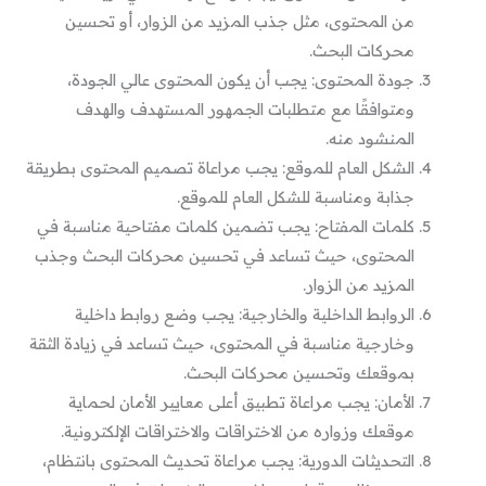
من المحتوى، مثل جذب المزيد من الزوار، أو تحسين
محركات البحث.
جودة المحتوى: يجب أن يكون المحتوى عالي الجودة،
ومتوافقًا مع متطلبات الجمهور المستهدف والهدف
المنشود منه.
الشكل العام للموقع: يجب مراعاة تصميم المحتوى بطريقة
جذابة ومناسبة للشكل العام للموقع.
كلمات المفتاح: يجب تضمين كلمات مفتاحية مناسبة في
المحتوى، حيث تساعد في تحسين محركات البحث وجذب
المزيد من الزوار.
الروابط الداخلية والخارجية: يجب وضع روابط داخلية
وخارجية مناسبة في المحتوى، حيث تساعد في زيادة الثقة
بموقعك وتحسين محركات البحث.
الأمان: يجب مراعاة تطبيق أعلى معايير الأمان لحماية
موقعك وزواره من الاختراقات والاختراقات الإلكترونية.
التحديثات الدورية: يجب مراعاة تحديث المحتوى بانتظام،