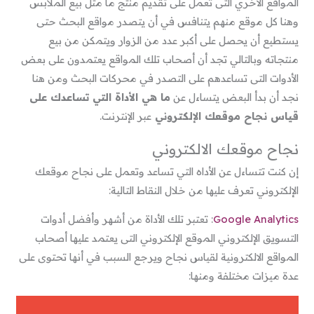
المواقع الأخري التى تعمل على تقديم منتج ما مثل بيع الملابس
وهنا كل موقع منهم يتنافس في أن يتصدر مواقع البحث حتى
يستطيع أن يحصل على أكبر عدد من الزوار ويتمكن من بيع
منتجاته وبالتالي تجد أن أصحاب تلك المواقع يعتمدون على بعض
الأدوات التى تساعدهم على التصدر في محركات البحث ومن هنا
نجد أن بدأ البعض يتساءل عن
ما هي الأداة التي تساعدك على
قياس نجاح موقعك الإلكتروني
عبر الإنترنت.
نجاح موقعك الالكتروني
إن كنت تتساءل عن الأداه التي تساعد وتعمل على نجاح موقعك
الإلكتروني تعرف عليها من خلال النقاط التالية:
Google Analytics
: تعتبر تلك الأداة من أشهر وأفضل أدوات
التسويق الإلكتروني الموقع الإلكتروني التى يعتمد عليها أصحاب
المواقع الالكترونية لقياس نجاح ويرجع السبب في أنها تحتوى على
عدة ميزات مختلفة ومنها: