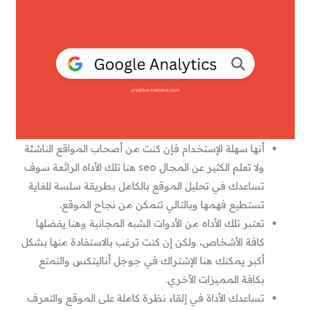
أنها سهلة الإستخدام فإن كنت من أصحاب المواقع الناشئة
ولا تعلم الكثير عن المجال seo هنا تلك الأداه الرائعة سوف
تساعدك في تحليل الموقع بالكامل بطريقة سلسة للغاية
تستطيع فهمها وبالتالي تتمكن من نجاح الموقع.
تعتبر تلك الأداه من الأدوات الشبه المجانية وهنا يفضلها
كافة الأشخاص، ولكن إن كنت ترغب بالاستفادة منها بشكل
أكبر يمكنك هنا الإشتراك في جوجل أناليتكس والتمتع
بكافة المميزات الأخري.
تساعدك الأداة في إلقاء نظرة كاملة على الموقع والتعرف