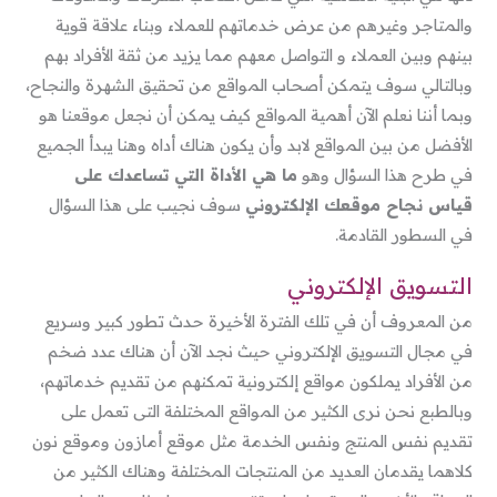
والمتاجر وغيرهم من عرض خدماتهم للعملاء وبناء علاقة قوية
بينهم وبين العملاء و التواصل معهم مما يزيد من ثقة الأفراد بهم
وبالتالي سوف يتمكن أصحاب المواقع من تحقيق الشهرة والنجاح،
وبما أننا نعلم الآن أهمية المواقع كيف يمكن أن نجعل موقعنا هو
الأفضل من بين المواقع لابد وأن يكون هناك أداه وهنا يبدأ الجميع
في طرح هذا السؤال وهو
ما هي الأداة التي تساعدك على
قياس نجاح موقعك الإلكتروني
سوف نجيب على هذا السؤال
في السطور القادمة.
التسويق الإلكتروني
من المعروف أن في تلك الفترة الأخيرة حدث تطور كبير وسريع
في مجال التسويق الإلكتروني حيث نجد الآن أن هناك عدد ضخم
من الأفراد يملكون مواقع إلكترونية تمكنهم من تقديم خدماتهم،
وبالطبع نحن نرى الكثير من المواقع المختلفة التى تعمل على
تقديم نفس المنتج ونفس الخدمة مثل موقع أمازون وموقع نون
كلاهما يقدمان العديد من المنتجات المختلفة وهناك الكثير من