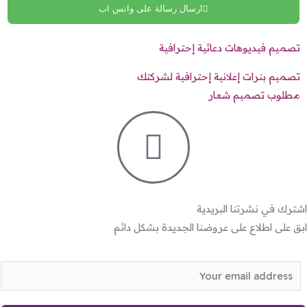
ارسال رسالة على واتس اب
تصميم فيديوهات دعائية إحترافية
تصميم بنرات إعلانية إحترافية لشركتك
مطلوب تصميم شعار
اشترك في نشرتنا البريدية
ابق على اطلاع على عروضنا الجديدة بشكل دائم
E
m
a