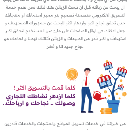
ان يبحث عن زبائنه قبل ان تبحث الزبائن عنك لذلك نحن نقدم خدمة
التسويق الالكتروني متضمنة تصميم بنر مميز لخدماتك او منتجاتك
حتى تحقق نجاح اكبر وازدهار اكثر للبحث عن جمهورك المستهدف و
جعل اعلانك في اوائل الصفحات على ملئ عين المستخدم لتحقق اكبر
استهداف و اكبر قدر من المبيعات و الزبائن فثقتك تهمنا و نجاحك هو
نجاح جديد لنا و فخر
من خبراتنا في خدمات تسويق المواقع والمنتجات والخدمات قادرون