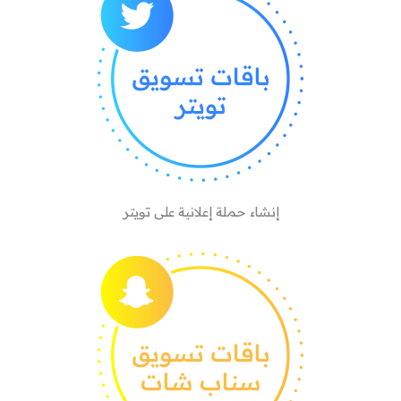
إنشاء حملة إعلانية على تويتر