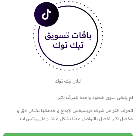
اعلان تيك توك
لم يتبقى سوى خطوة واحدة لتعرف اكثر
لتعرف اكثر عن شركة تويسيفس الإبداع و خدماتها بشكل ادق و
مفصل اكثر تفضل بالتواصل معنا بشكل مباشر على واتس اب