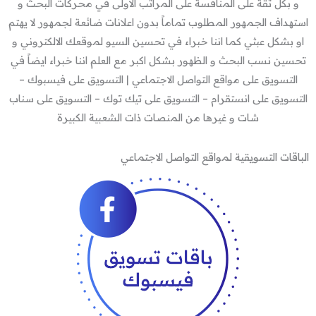
و بكل ثقة على المنافسة على المراتب الاولى في محركات البحث و
استهداف الجمهور المطلوب تماماً بدون اعلانات ضائعة لجمهور لا يهتم
او بشكل عبثي كما اننا خبراء في تحسين السيو لموقعك الالكتروني و
تحسين نسب البحث و الظهور بشكل اكبر مع العلم اننا خبراء ايضاً في
التسويق على مواقع التواصل الاجتماعي | التسويق على فيسبوك –
التسويق على انستقرام – التسويق على تيك توك – التسويق على سناب
شات و غيرها من المنصات ذات الشعبية الكبيرة
الباقات التسويقية لمواقع التواصل الاجتماعي